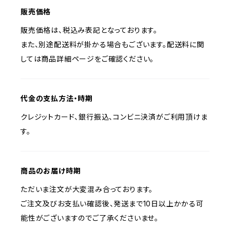
販売価格
販売価格は、税込み表記となっております。
また、別途配送料が掛かる場合もございます。配送料に関
しては商品詳細ページをご確認ください。
代金の支払方法・時期
クレジットカード、銀行振込、コンビニ決済がご利用頂けま
す。
商品のお届け時期
ただいま注文が大変混み合っております。
ご注文及びお支払い確認後、発送まで10日以上かかる可
能性がございますのでご了承くださいませ。