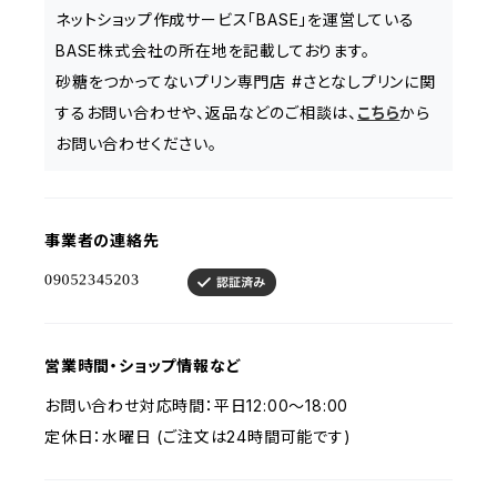
ネットショップ作成サービス「BASE」を運営している
BASE株式会社の所在地を記載しております。
砂糖をつかってないプリン専門店 #さとなしプリンに関
するお問い合わせや、返品などのご相談は、
こちら
から
お問い合わせください。
事業者の連絡先
営業時間・ショップ情報など
お問い合わせ対応時間：平日12:00～18:00
定休日：水曜日 (ご注文は24時間可能です)