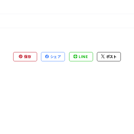
保存
シェア
LINE
ポスト