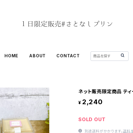
HOME
ABOUT
CONTACT
ネット販売限定商品 ティ
2,240
¥
SOLD OUT
別途送料がかかります。
送料