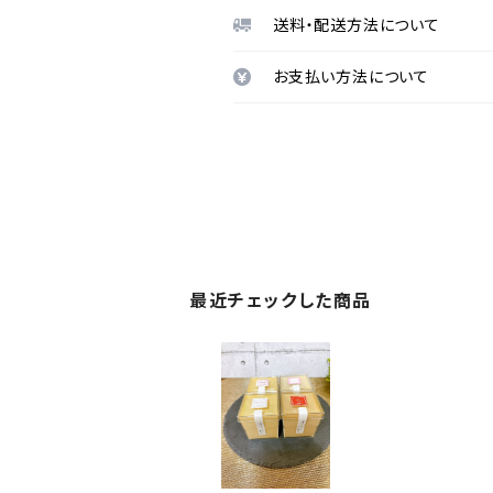
送料・配送方法について
お支払い方法について
最近チェックした商品